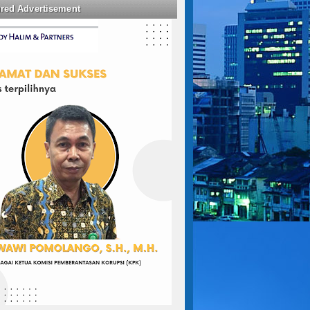
ured Advertisement