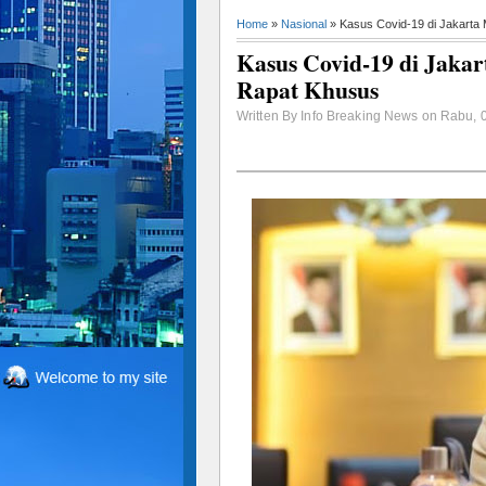
Home
»
Nasional
» Kasus Covid-19 di Jakarta
Kasus Covid-19 di Jaka
Rapat Khusus
Written By Info Breaking News on Rabu, 