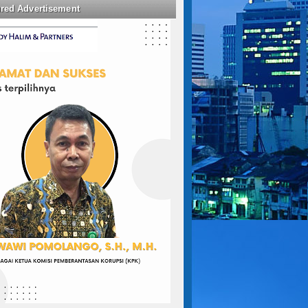
ured Advertisement