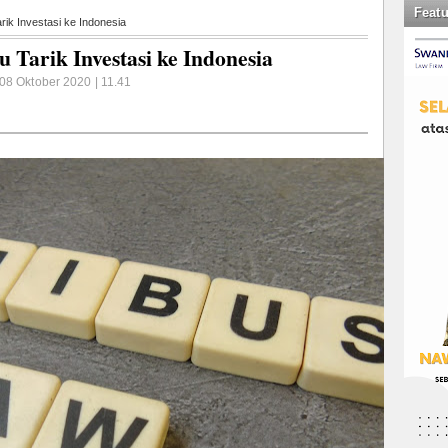
Feat
ik Investasi ke Indonesia
 Tarik Investasi ke Indonesia
08 Oktober 2020 | 11.41