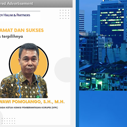
ured Advertisement