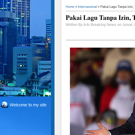
Home
»
Internasional
» Pakai Lagu Tanpa Izin,
Pakai Lagu Tanpa Izin,
Written By Info Breaking News on Jumat,