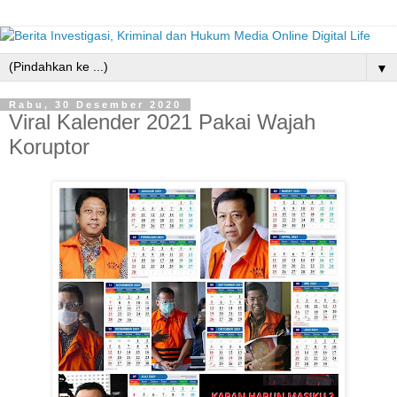
▼
Rabu, 30 Desember 2020
Viral Kalender 2021 Pakai Wajah
Koruptor