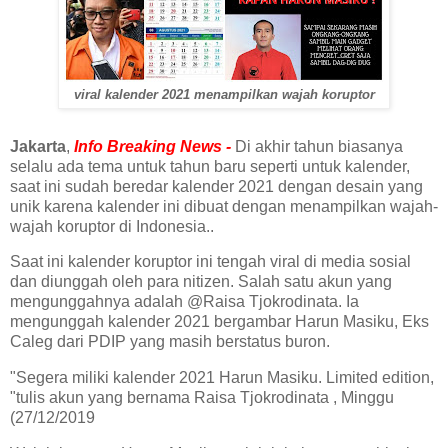
viral kalender 2021 menampilkan wajah koruptor
Jakarta
,
Info Breaking News -
Di akhir tahun biasanya
selalu ada tema untuk tahun baru seperti untuk kalender,
saat ini sudah beredar kalender 2021 dengan desain yang
unik karena kalender ini dibuat dengan menampilkan wajah-
wajah koruptor di Indonesia..
Saat ini kalender koruptor ini tengah viral di media sosial
dan diunggah oleh para nitizen. Salah satu akun yang
mengunggahnya adalah @Raisa Tjokrodinata. Ia
mengunggah kalender 2021 bergambar Harun Masiku, Eks
Caleg dari PDIP yang masih berstatus buron.
"Segera miliki kalender 2021 Harun Masiku. Limited edition,
"tulis akun yang bernama Raisa Tjokrodinata , Minggu
(27/12/2019