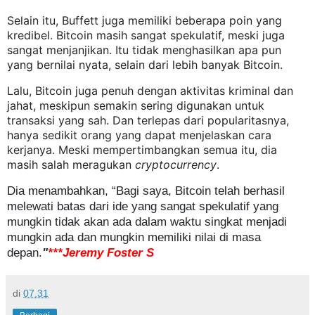
Selain itu, Buffett juga memiliki beberapa poin yang 
kredibel. Bitcoin masih sangat spekulatif, meski juga 
sangat menjanjikan. Itu tidak menghasilkan apa pun 
yang bernilai nyata, selain dari lebih banyak Bitcoin.  
Lalu, Bitcoin juga penuh dengan aktivitas kriminal dan 
jahat, meskipun semakin sering digunakan untuk 
transaksi yang sah. Dan terlepas dari popularitasnya, 
hanya sedikit orang yang dapat menjelaskan cara 
kerjanya. Meski mempertimbangkan semua itu, dia 
masih salah meragukan 
cryptocurrency
. 
Dia menambahkan, “Bagi saya, Bitcoin telah berhasil
melewati batas dari ide yang sangat spekulatif yang
mungkin tidak akan ada dalam waktu singkat menjadi
mungkin ada dan mungkin memiliki nilai di masa
depan.
"
**
*
Jeremy Foster S
di
07.31