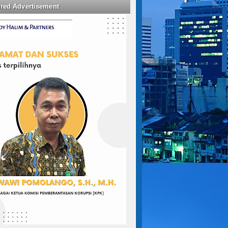
ured Advertisement