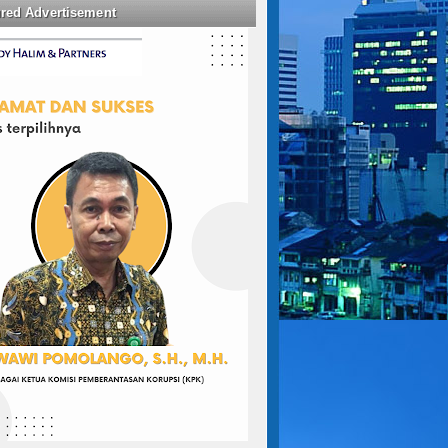
ured Advertisement