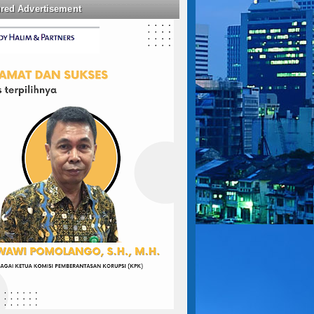
ured Advertisement