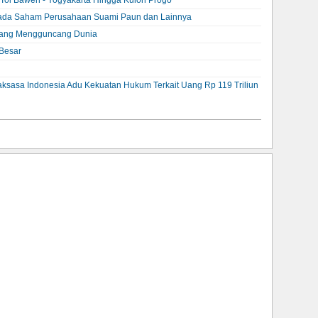
ada Saham Perusahaan Suami Paun dan Lainnya
 Yang Mengguncang Dunia
Besar
aksasa Indonesia Adu Kekuatan Hukum Terkait Uang Rp 119 Triliun