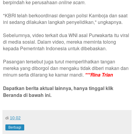
berpindah ke perusahaan
online scam
.
"KBRI telah berkoordinasi dengan polisi Kamboja dan saat
ini sedang dilakukan langkah penyelidikan," ungkapnya.
Sebelumnya, video terkait dua WNI asal Purwakarta itu viral
di media sosial. Dalam video, mereka meminta tolong
kepada Pemerintah Indonesia untuk dibebaskan.
Pasangan tersebut juga turut memperlihatkan tangan
mereka yang diborgol dan mengaku tidak diberi makan dan
minum serta dilarang ke kamar mandi.
***Rina Trian
Dapatkan berita aktual lainnya, hanya tinggal klik
Beranda di bawah ini.
di
10.02
Berbagi