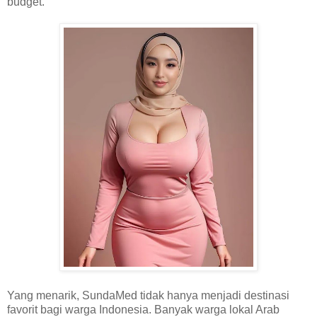
budget.
Yang menarik, SundaMed tidak hanya menjadi destinasi
favorit bagi warga Indonesia. Banyak warga lokal Arab