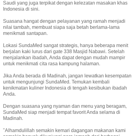
Saudi yang juga terpikat dengan kelezatan masakan khas
Indonesia di sini.
Suasana hangat dengan pelayanan yang ramah menjadi
nilai tambah, membuat siapa saja betah berlama-lama
menikmati santapan.
Lokasi SundaMed sangat strategis, hanya beberapa menit
berjalan kaki lurus dari gate 338 Masjid Nabawi. Setelah
menjalankan ibadah, Anda dapat dengan mudah mampir
untuk menikmati cita rasa kampung halaman.
Jika Anda berada di Madinah, jangan lewatkan kesempatan
untuk mengunjungi SundaMed. Temukan kembali
kenikmatan kuliner Indonesia di tengah kesibukan ibadah
Anda.
Dengan suasana yang nyaman dan menu yang beragam,
SundaMed siap menjadi tempat favorit Anda selama di
Madinah.
"Alhamdulillah semakin kemari dagangan makanan kami