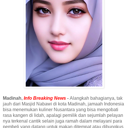
Madinah,
Info Breaking News
-
Alangkah bahagianya, tak
jauh dari Masjid Nabawi di kota Madinah, jamaah Indonesia
bisa menemukan kuliner Nusantara yang bisa mengobati
rasa kangen di lidah, apalagi pemilik dan sejumlah pelayan
nya terkenal cantik selain juga ramah dalam melayani para
pembeli yang datang untuk makan ditempat atau dibungkus