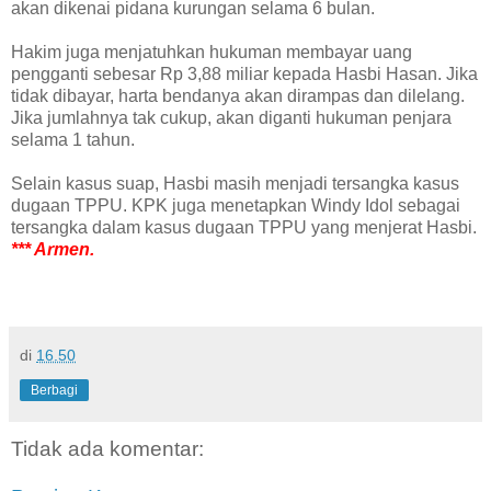
akan dikenai pidana kurungan selama 6 bulan.
Hakim juga menjatuhkan hukuman membayar uang
pengganti sebesar Rp 3,88 miliar kepada Hasbi Hasan. Jika
tidak dibayar, harta bendanya akan dirampas dan dilelang.
Jika jumlahnya tak cukup, akan diganti hukuman penjara
selama 1 tahun.
Selain kasus suap, Hasbi masih menjadi tersangka kasus
dugaan TPPU. KPK juga menetapkan Windy Idol sebagai
tersangka dalam kasus dugaan TPPU yang menjerat Hasbi.
*** Armen.
di
16.50
Berbagi
Tidak ada komentar: