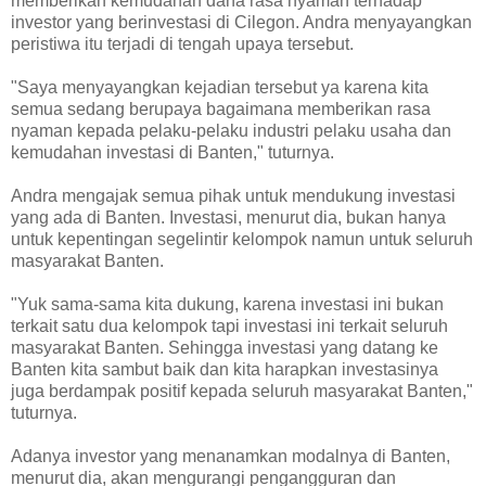
memberikan kemudahan dana rasa nyaman terhadap
investor yang berinvestasi di Cilegon. Andra menyayangkan
peristiwa itu terjadi di tengah upaya tersebut.
"Saya menyayangkan kejadian tersebut ya karena kita
semua sedang berupaya bagaimana memberikan rasa
nyaman kepada pelaku-pelaku industri pelaku usaha dan
kemudahan investasi di Banten," tuturnya.
Andra mengajak semua pihak untuk mendukung investasi
yang ada di Banten. Investasi, menurut dia, bukan hanya
untuk kepentingan segelintir kelompok namun untuk seluruh
masyarakat Banten.
"Yuk sama-sama kita dukung, karena investasi ini bukan
terkait satu dua kelompok tapi investasi ini terkait seluruh
masyarakat Banten. Sehingga investasi yang datang ke
Banten kita sambut baik dan kita harapkan investasinya
juga berdampak positif kepada seluruh masyarakat Banten,"
tuturnya.
Adanya investor yang menanamkan modalnya di Banten,
menurut dia, akan mengurangi pengangguran dan