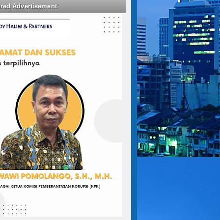
ured Advertisement