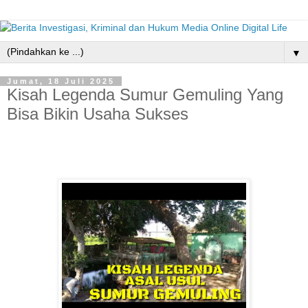
▼
Jumat, 18 Juli 2025
Kisah Legenda Sumur Gemuling Yang
Bisa Bikin Usaha Sukses