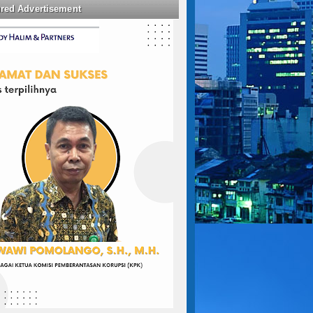
ured Advertisement