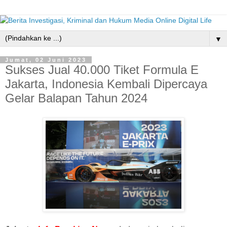
▼
Jumat, 02 Juni 2023
Sukses Jual 40.000 Tiket Formula E
Jakarta, Indonesia Kembali Dipercaya
Gelar Balapan Tahun 2024