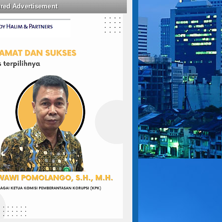
ured Advertisement