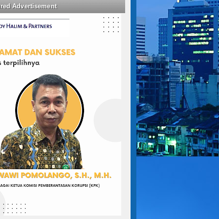
ured Advertisement