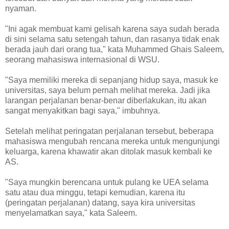
nyaman.
"Ini agak membuat kami gelisah karena saya sudah berada
di sini selama satu setengah tahun, dan rasanya tidak enak
berada jauh dari orang tua," kata Muhammed Ghais Saleem,
seorang mahasiswa internasional di WSU.
"Saya memiliki mereka di sepanjang hidup saya, masuk ke
universitas, saya belum pernah melihat mereka. Jadi jika
larangan perjalanan benar-benar diberlakukan, itu akan
sangat menyakitkan bagi saya," imbuhnya.
Setelah melihat peringatan perjalanan tersebut, beberapa
mahasiswa mengubah rencana mereka untuk mengunjungi
keluarga, karena khawatir akan ditolak masuk kembali ke
AS.
"Saya mungkin berencana untuk pulang ke UEA selama
satu atau dua minggu, tetapi kemudian, karena itu
(peringatan perjalanan) datang, saya kira universitas
menyelamatkan saya," kata Saleem.