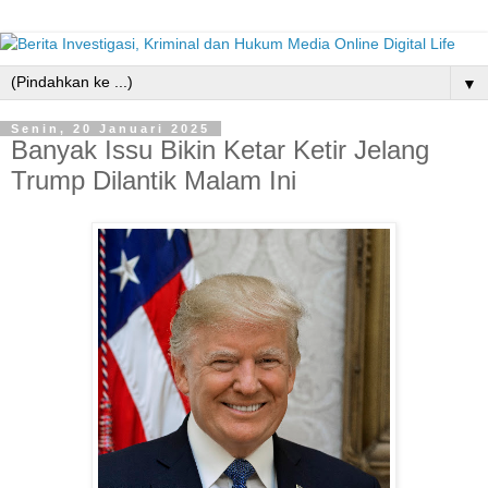
▼
Senin, 20 Januari 2025
Banyak Issu Bikin Ketar Ketir Jelang
Trump Dilantik Malam Ini