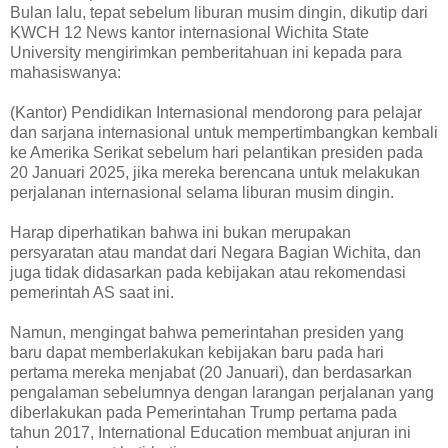
Bulan lalu, tepat sebelum liburan musim dingin, dikutip dari
KWCH 12 News kantor internasional Wichita State
University mengirimkan pemberitahuan ini kepada para
mahasiswanya:
(Kantor) Pendidikan Internasional mendorong para pelajar
dan sarjana internasional untuk mempertimbangkan kembali
ke Amerika Serikat sebelum hari pelantikan presiden pada
20 Januari 2025, jika mereka berencana untuk melakukan
perjalanan internasional selama liburan musim dingin.
Harap diperhatikan bahwa ini bukan merupakan
persyaratan atau mandat dari Negara Bagian Wichita, dan
juga tidak didasarkan pada kebijakan atau rekomendasi
pemerintah AS saat ini.
Namun, mengingat bahwa pemerintahan presiden yang
baru dapat memberlakukan kebijakan baru pada hari
pertama mereka menjabat (20 Januari), dan berdasarkan
pengalaman sebelumnya dengan larangan perjalanan yang
diberlakukan pada Pemerintahan Trump pertama pada
tahun 2017, International Education membuat anjuran ini