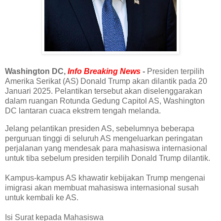
Washington DC,
Info Breaking News
-
Presiden terpilih
Amerika Serikat (AS) Donald Trump akan dilantik pada 20
Januari 2025. Pelantikan tersebut akan diselenggarakan
dalam ruangan Rotunda Gedung Capitol AS, Washington
DC lantaran cuaca ekstrem tengah melanda.
Jelang pelantikan presiden AS, sebelumnya beberapa
perguruan tinggi di seluruh AS mengeluarkan peringatan
perjalanan yang mendesak para mahasiswa internasional
untuk tiba sebelum presiden terpilih Donald Trump dilantik.
Kampus-kampus AS khawatir kebijakan Trump mengenai
imigrasi akan membuat mahasiswa internasional susah
untuk kembali ke AS.
Isi Surat kepada Mahasiswa