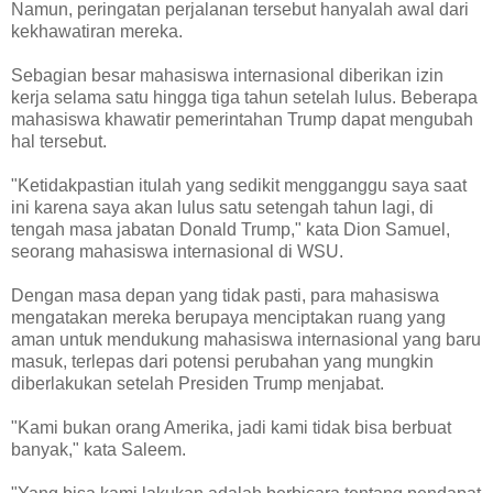
Namun, peringatan perjalanan tersebut hanyalah awal dari
kekhawatiran mereka.
Sebagian besar mahasiswa internasional diberikan izin
kerja selama satu hingga tiga tahun setelah lulus. Beberapa
mahasiswa khawatir pemerintahan Trump dapat mengubah
hal tersebut.
"Ketidakpastian itulah yang sedikit mengganggu saya saat
ini karena saya akan lulus satu setengah tahun lagi, di
tengah masa jabatan Donald Trump," kata Dion Samuel,
seorang mahasiswa internasional di WSU.
Dengan masa depan yang tidak pasti, para mahasiswa
mengatakan mereka berupaya menciptakan ruang yang
aman untuk mendukung mahasiswa internasional yang baru
masuk, terlepas dari potensi perubahan yang mungkin
diberlakukan setelah Presiden Trump menjabat.
"Kami bukan orang Amerika, jadi kami tidak bisa berbuat
banyak," kata Saleem.