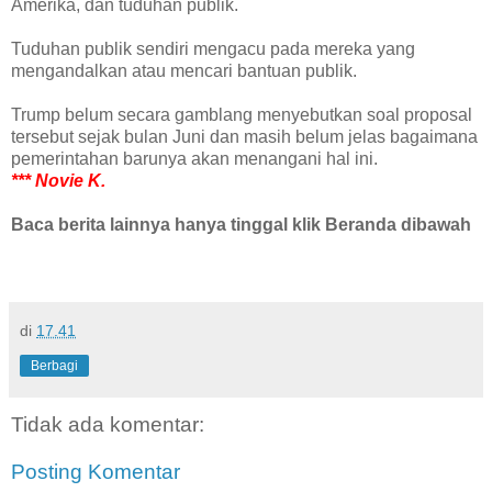
Amerika, dan tuduhan publik.
Tuduhan publik sendiri mengacu pada mereka yang
mengandalkan atau mencari bantuan publik.
Trump belum secara gamblang menyebutkan soal proposal
tersebut sejak bulan Juni dan masih belum jelas bagaimana
pemerintahan barunya akan menangani hal ini.
*** Novie K.
Baca berita lainnya hanya tinggal klik Beranda dibawah
di
17.41
Berbagi
Tidak ada komentar:
Posting Komentar