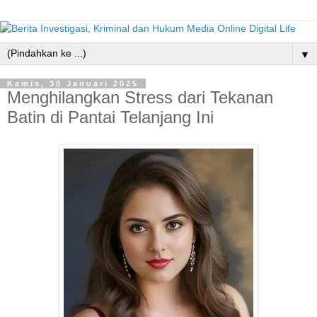
▼
Kamis, 30 Januari 2025
Menghilangkan Stress dari Tekanan
Batin di Pantai Telanjang Ini