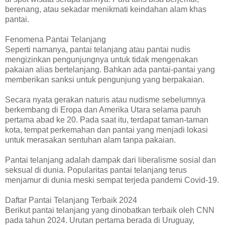
berenang, atau sekadar menikmati keindahan alam khas
pantai.
Fenomena Pantai Telanjang
Seperti namanya, pantai telanjang atau pantai nudis
mengizinkan pengunjungnya untuk tidak mengenakan
pakaian alias bertelanjang. Bahkan ada pantai-pantai yang
memberikan sanksi untuk pengunjung yang berpakaian.
Secara nyata gerakan naturis atau nudisme sebelumnya
berkembang di Eropa dan Amerika Utara selama paruh
pertama abad ke 20. Pada saat itu, terdapat taman-taman
kota, tempat perkemahan dan pantai yang menjadi lokasi
untuk merasakan sentuhan alam tanpa pakaian.
Pantai telanjang adalah dampak dari liberalisme sosial dan
seksual di dunia. Popularitas pantai telanjang terus
menjamur di dunia meski sempat terjeda pandemi Covid-19.
Daftar Pantai Telanjang Terbaik 2024
Berikut pantai telanjang yang dinobatkan terbaik oleh CNN
pada tahun 2024. Urutan pertama berada di Uruguay,