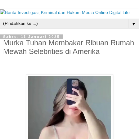
▼
Sabtu, 11 Januari 2025
Murka Tuhan Membakar Ribuan Rumah
Mewah Selebrities di Amerika