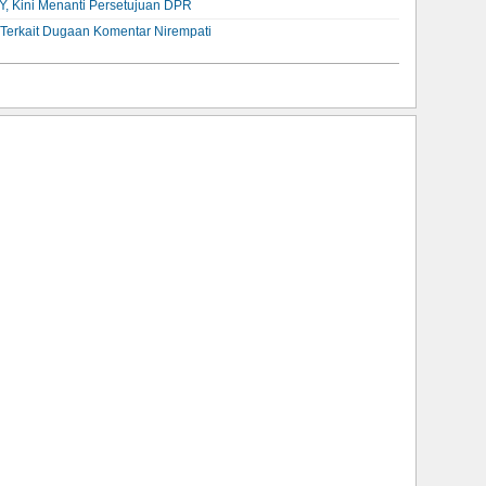
Y, Kini Menanti Persetujuan DPR
Terkait Dugaan Komentar Nirempati