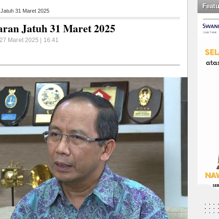
Feat
 Jatuh 31 Maret 2025
aran Jatuh 31 Maret 2025
27 Maret 2025 | 16.41