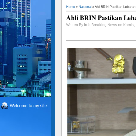
Home
»
Nasional
» Ahli BRIN Pastikan Lebaran
Ahli BRIN Pastikan Leb
Written By Info Breaking News on Kamis, 