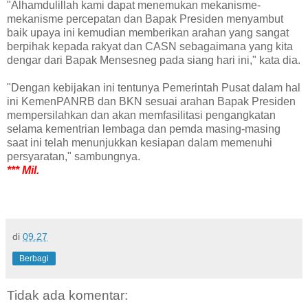
"Alhamdulillah kami dapat menemukan mekanisme-
mekanisme percepatan dan Bapak Presiden menyambut
baik upaya ini kemudian memberikan arahan yang sangat
berpihak kepada rakyat dan CASN sebagaimana yang kita
dengar dari Bapak Mensesneg pada siang hari ini," kata dia.
"Dengan kebijakan ini tentunya Pemerintah Pusat dalam hal
ini KemenPANRB dan BKN sesuai arahan Bapak Presiden
mempersilahkan dan akan memfasilitasi pengangkatan
selama kementrian lembaga dan pemda masing-masing
saat ini telah menunjukkan kesiapan dalam memenuhi
persyaratan," sambungnya.
*** Mil.
di
09.27
Berbagi
Tidak ada komentar: