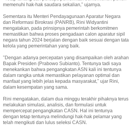
memenuhi hak-hak saudara sekalian," ujarnya.
Sementara itu Menteri Pendayagunaan Aparatur Negara
dan Reformasi Birokrasi (PANRB), Rini Widyantini
mengatakan, pada prinsipnya pemerintah berkomitmen
memastikan bahwa proses pengadaan calon aparatur sipil
negara tahun 2024 berjalan dengan baik sesuai dengan tata
kelola yang pemerintahan yang baik.
"Dengan adanya percepatan yang disampaikan oleh arahan
Bapak Presiden (Prabowo Subianto). Tentunya tadi saya
menekankan bahwa pengangkatan ASN kali ini tentunya
dalam rangka untuk memastikan pelayanan optimal dan
manfaat yang lebih jelas kepada masyarakat," ujar Rini,
dalam kesempatan yang sama.
Rini mengatakan, dalam dua minggu terakhir pihaknya terus
melakukan simulasi, analisis, dan formulasi untuk
mempercepat pengangkatan CASN. Hal ini tentunya
dengan tetap tentunya melindungi hak-hak pelamar yang
telah mengikuti dan lulus seleksi CASN.