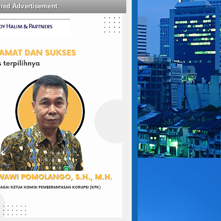
ured Advertisement