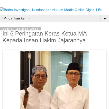
▼
Senin, 26 Mei 2025
Ini 6 Peringatan Keras Ketua MA
Kepada Insan Hakim Jajarannya