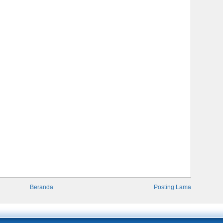
Beranda
Posting Lama