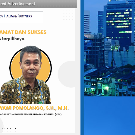
ured Advertisement