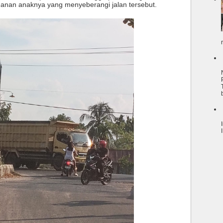
anan anaknya yang menyeberangi jalan tersebut.