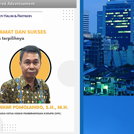
ured Advertisement