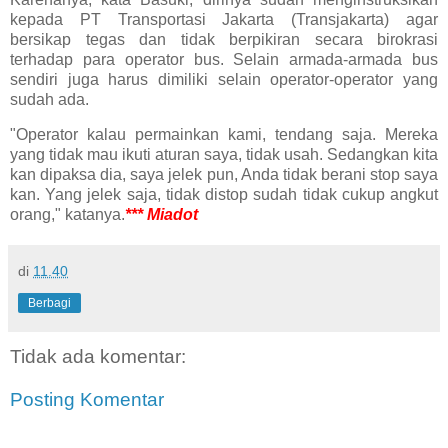
kepada PT Transportasi Jakarta (Transjakarta) agar
bersikap tegas dan tidak berpikiran secara birokrasi
terhadap para operator bus. Selain armada-armada bus
sendiri juga harus dimiliki selain operator-operator yang
sudah ada.
"Operator kalau permainkan kami, tendang saja. Mereka
yang tidak mau ikuti aturan saya, tidak usah. Sedangkan kita
kan dipaksa dia, saya jelek pun, Anda tidak berani stop saya
kan. Yang jelek saja, tidak distop sudah tidak cukup angkut
orang," katanya.
*** Miadot
di
11.40
Berbagi
Tidak ada komentar:
Posting Komentar