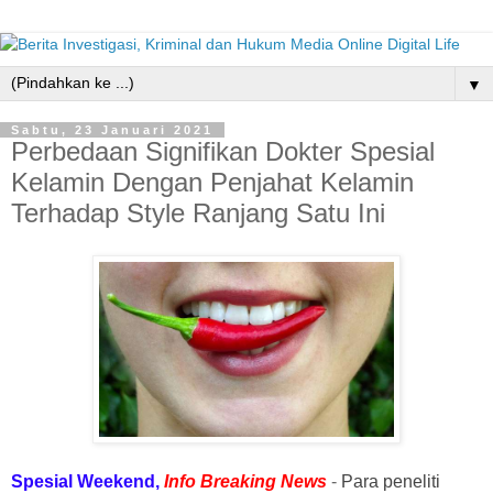
▼
Sabtu, 23 Januari 2021
Perbedaan Signifikan Dokter Spesial
Kelamin Dengan Penjahat Kelamin
Terhadap Style Ranjang Satu Ini
Spesial Weekend,
Info Breaking News
-
Para peneliti