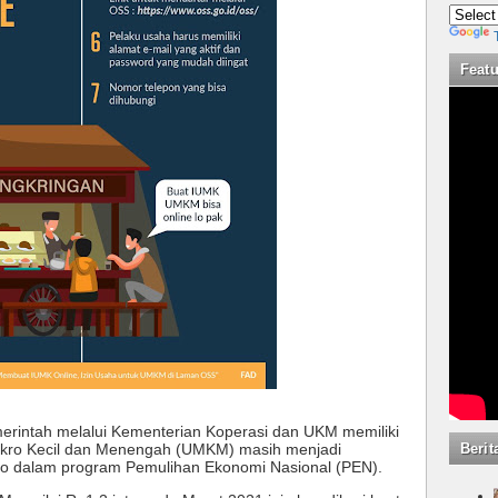
Feat
erintah melalui Kementerian Koperasi dan UKM memiliki
Berit
kro Kecil dan Menengah (UMKM) masih menjadi 
o dalam program Pemulihan Ekonomi Nasional (PEN).  