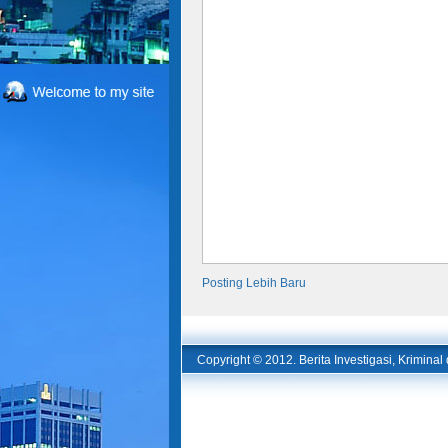
Posting Lebih Baru
Copyright © 2012.
Berita Investigasi, Krimina