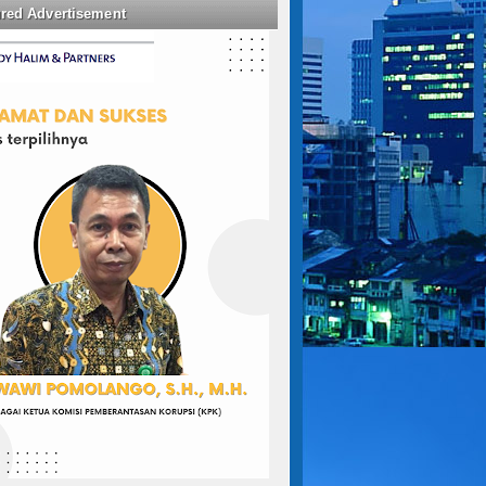
ured Advertisement