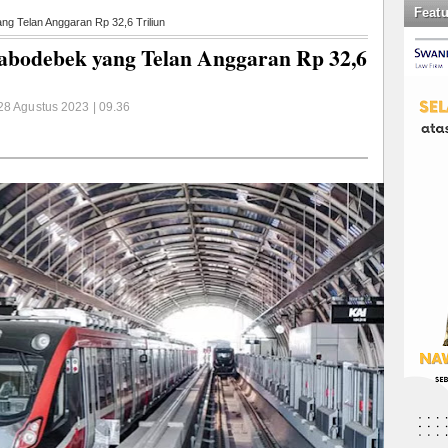
Feat
g Telan Anggaran Rp 32,6 Triliun
abodebek yang Telan Anggaran Rp 32,6
28 Agustus 2023 | 09.36