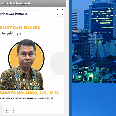
ured Advertisement