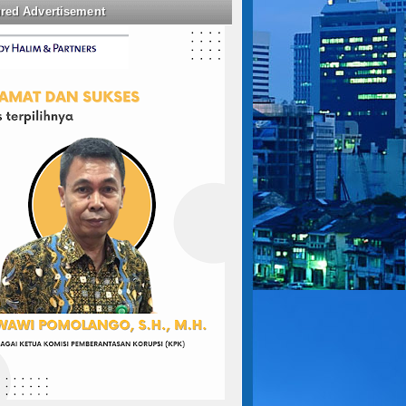
ured Advertisement