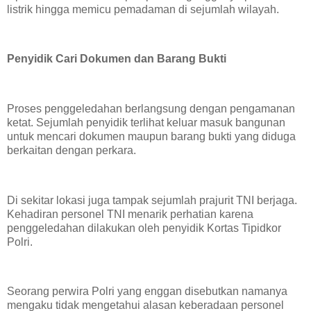
listrik hingga memicu pemadaman di sejumlah wilayah.
Penyidik Cari Dokumen dan Barang Bukti
Proses penggeledahan berlangsung dengan pengamanan
ketat. Sejumlah penyidik terlihat keluar masuk bangunan
untuk mencari dokumen maupun barang bukti yang diduga
berkaitan dengan perkara.
Di sekitar lokasi juga tampak sejumlah prajurit TNI berjaga.
Kehadiran personel TNI menarik perhatian karena
penggeledahan dilakukan oleh penyidik Kortas Tipidkor
Polri.
Seorang perwira Polri yang enggan disebutkan namanya
mengaku tidak mengetahui alasan keberadaan personel