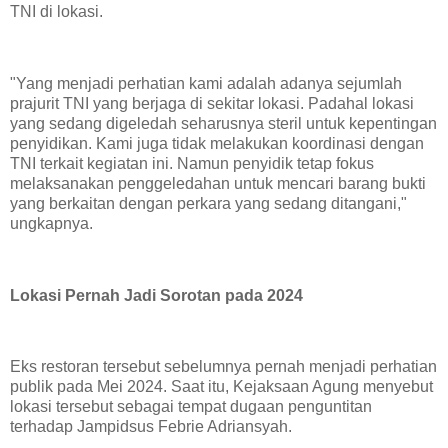
TNI di lokasi.
"Yang menjadi perhatian kami adalah adanya sejumlah
prajurit TNI yang berjaga di sekitar lokasi. Padahal lokasi
yang sedang digeledah seharusnya steril untuk kepentingan
penyidikan. Kami juga tidak melakukan koordinasi dengan
TNI terkait kegiatan ini. Namun penyidik tetap fokus
melaksanakan penggeledahan untuk mencari barang bukti
yang berkaitan dengan perkara yang sedang ditangani,"
ungkapnya.
Lokasi Pernah Jadi Sorotan pada 2024
Eks restoran tersebut sebelumnya pernah menjadi perhatian
publik pada Mei 2024. Saat itu, Kejaksaan Agung menyebut
lokasi tersebut sebagai tempat dugaan penguntitan
terhadap Jampidsus Febrie Adriansyah.