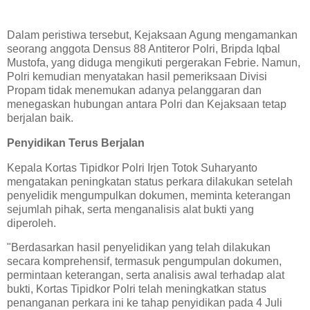
Dalam peristiwa tersebut, Kejaksaan Agung mengamankan
seorang anggota Densus 88 Antiteror Polri, Bripda Iqbal
Mustofa, yang diduga mengikuti pergerakan Febrie. Namun,
Polri kemudian menyatakan hasil pemeriksaan Divisi
Propam tidak menemukan adanya pelanggaran dan
menegaskan hubungan antara Polri dan Kejaksaan tetap
berjalan baik.
Penyidikan Terus Berjalan
Kepala Kortas Tipidkor Polri Irjen Totok Suharyanto
mengatakan peningkatan status perkara dilakukan setelah
penyelidik mengumpulkan dokumen, meminta keterangan
sejumlah pihak, serta menganalisis alat bukti yang
diperoleh.
"Berdasarkan hasil penyelidikan yang telah dilakukan
secara komprehensif, termasuk pengumpulan dokumen,
permintaan keterangan, serta analisis awal terhadap alat
bukti, Kortas Tipidkor Polri telah meningkatkan status
penanganan perkara ini ke tahap penyidikan pada 4 Juli