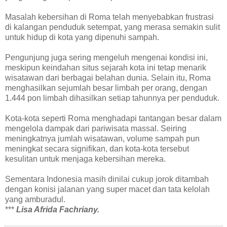
Masalah kebersihan di Roma telah menyebabkan frustrasi
di kalangan penduduk setempat, yang merasa semakin sulit
untuk hidup di kota yang dipenuhi sampah.
Pengunjung juga sering mengeluh mengenai kondisi ini,
meskipun keindahan situs sejarah kota ini tetap menarik
wisatawan dari berbagai belahan dunia. Selain itu, Roma
menghasilkan sejumlah besar limbah per orang, dengan
1.444 pon limbah dihasilkan setiap tahunnya per penduduk.
Kota-kota seperti Roma menghadapi tantangan besar dalam
mengelola dampak dari pariwisata massal. Seiring
meningkatnya jumlah wisatawan, volume sampah pun
meningkat secara signifikan, dan kota-kota tersebut
kesulitan untuk menjaga kebersihan mereka.
Sementara Indonesia masih dinilai cukup jorok ditambah
dengan konisi jalanan yang super macet dan tata kelolah
yang amburadul.
***
Lisa Afrida Fachriany.