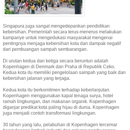
Singapura juga sangat mengedepankan pendidikan
kebersihan. Pemerintah secara terus-menerus melakukan
kampanye untuk mengedukasi masyarakat mengenai
pentingnya menjaga kebersihan kota dan dampak negatif
dari pembuangan sampah sembarangan.
Di urutan kedua dan ketiga secara beruntun adalah
Kopenhagen di Denmark dan Praha di Republik Ceko.
Kedua kota itu memiliki pengelolaan sampah yang baik dan
kebersihan jalanan yang terjaga.
Kedua kota itu berkomitmen terhadap keberlanjutan.
Kopenhagen menggunakan kapal tenaga surya, hotel
ramah lingkungan, dan makanan organik. Kopenhagen
diganjar predikat kota paling hijau di dunia. Kopenhagen
juga menjadi contoh transformasi lingkungan.
30 tahun yang lalu, pelabuhan di Kopenhagen tercemar