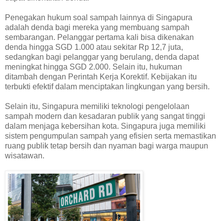
Penegakan hukum soal sampah lainnya di Singapura
adalah denda bagi mereka yang membuang sampah
sembarangan. Pelanggar pertama kali bisa dikenakan
denda hingga SGD 1.000 atau sekitar Rp 12,7 juta,
sedangkan bagi pelanggar yang berulang, denda dapat
meningkat hingga SGD 2.000. Selain itu, hukuman
ditambah dengan Perintah Kerja Korektif. Kebijakan itu
terbukti efektif dalam menciptakan lingkungan yang bersih.
Selain itu, Singapura memiliki teknologi pengelolaan
sampah modern dan kesadaran publik yang sangat tinggi
dalam menjaga kebersihan kota. Singapura juga memiliki
sistem pengumpulan sampah yang efisien serta memastikan
ruang publik tetap bersih dan nyaman bagi warga maupun
wisatawan.