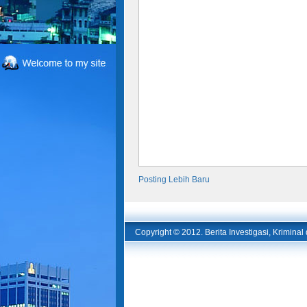
Posting Lebih Baru
Copyright © 2012.
Berita Investigasi, Krimina