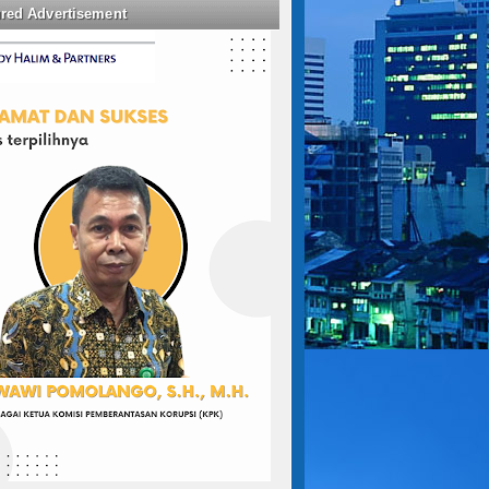
ured Advertisement