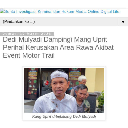
▼
Jumat, 10 Maret 2023
Dedi Mulyadi Dampingi Mang Uprit
Perihal Kerusakan Area Rawa Akibat
Event Motor Trail
Kang Uprit dibelakang Dedi Mulyadi