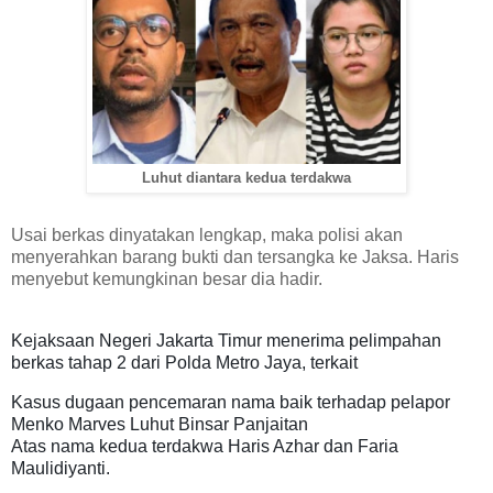
Luhut diantara kedua terdakwa
Usai berkas dinyatakan lengkap, maka polisi akan
menyerahkan barang bukti dan tersangka ke Jaksa. Haris
menyebut kemungkinan besar dia hadir.
Kejaksaan Negeri Jakarta Timur menerima pelimpahan
berkas tahap 2 dari Polda Metro Jaya, terkait
Kasus dugaan pencemaran nama baik terhadap pelapor
Menko Marves Luhut Binsar Panjaitan
Atas nama kedua terdakwa Haris Azhar dan Faria
Maulidiyanti.