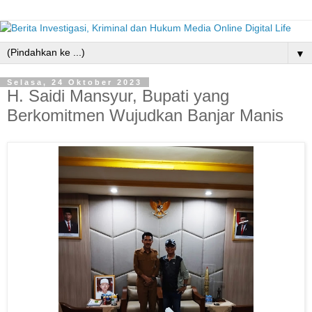
▼
Selasa, 24 Oktober 2023
H. Saidi Mansyur, Bupati yang
Berkomitmen Wujudkan Banjar Manis