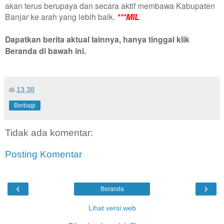
akan terus berupaya dan secara aktif membawa Kabupaten
Banjar ke arah yang lebih baik.
***MIL
Dapatkan berita aktual lainnya, hanya tinggal klik
Beranda di bawah ini.
di
13.38
Berbagi
Tidak ada komentar:
Posting Komentar
‹
›
Beranda
Lihat versi web