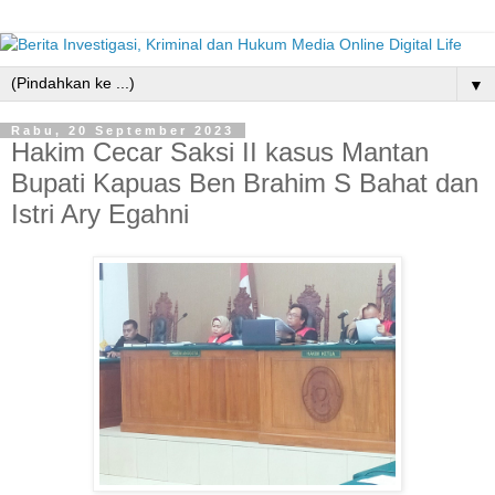
▼
Rabu, 20 September 2023
Hakim Cecar Saksi II kasus Mantan
Bupati Kapuas Ben Brahim S Bahat dan
Istri Ary Egahni